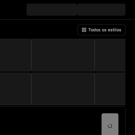
Todos os estilos