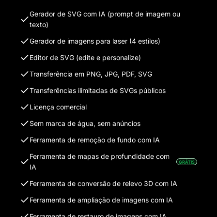
Gerador de SVG com IA (prompt de imagem ou
texto)
Gerador de imagens para laser (4 estilos)
Editor de SVG (edite e personalize)
Transferência em PNG, JPG, PDF, SVG
Transferências ilimitadas de SVGs públicos
Licença comercial
Sem marca de água, sem anúncios
Ferramenta de remoção de fundo com IA
Ferramenta de mapas de profundidade com
GRÁTIS
IA
Ferramenta de conversão de relevo 3D com IA
Ferramenta de ampliação de imagens com IA
Ferramenta de restauro de imagens com IA