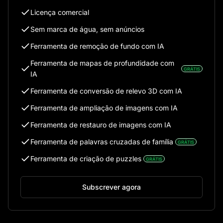
Licença comercial
Sem marca de água, sem anúncios
Ferramenta de remoção de fundo com IA
Ferramenta de mapas de profundidade com
GRÁTIS
IA
Ferramenta de conversão de relevo 3D com IA
Ferramenta de ampliação de imagens com IA
Ferramenta de restauro de imagens com IA
Ferramenta de palavras cruzadas de família
GRÁTIS
Ferramenta de criação de puzzles
GRÁTIS
Subscrever agora