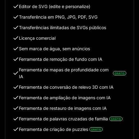
Editor de SVG (edite e personalize)
Transferência em PNG, JPG, PDF, SVG
Transferências ilimitadas de SVGs públicos
Licença comercial
Sem marca de água, sem anúncios
Ferramenta de remoção de fundo com IA
Ferramenta de mapas de profundidade com
GRÁTIS
IA
Ferramenta de conversão de relevo 3D com IA
Ferramenta de ampliação de imagens com IA
Ferramenta de restauro de imagens com IA
Ferramenta de palavras cruzadas de família
GRÁTIS
Ferramenta de criação de puzzles
GRÁTIS