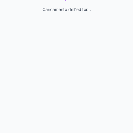
Caricamento dell'editor...